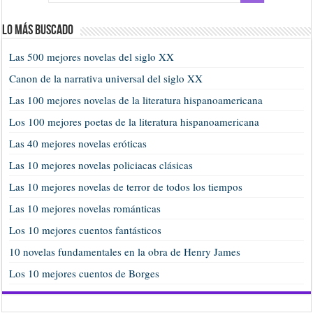
Lo más buscado
Las 500 mejores novelas del siglo XX
Canon de la narrativa universal del siglo XX
Las 100 mejores novelas de la literatura hispanoamericana
Los 100 mejores poetas de la literatura hispanoamericana
Las 40 mejores novelas eróticas
Las 10 mejores novelas policiacas clásicas
Las 10 mejores novelas de terror de todos los tiempos
Las 10 mejores novelas románticas
Los 10 mejores cuentos fantásticos
10 novelas fundamentales en la obra de Henry James
Los 10 mejores cuentos de Borges