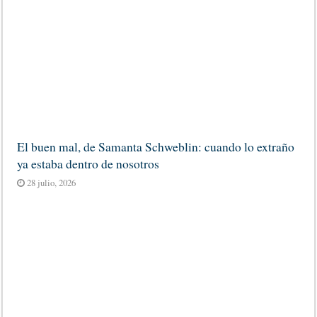
El buen mal, de Samanta Schweblin: cuando lo extraño
ya estaba dentro de nosotros
28 julio, 2026