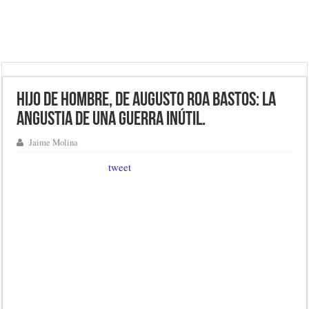
Hijo de hombre, de Augusto Roa Bastos: la
angustia de una guerra inútil.
Jaime Molina
tweet