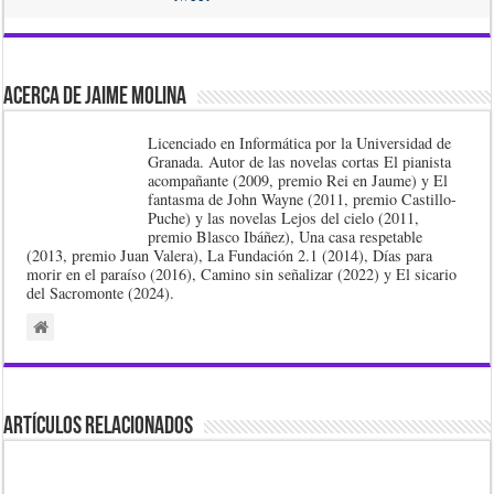
Acerca de Jaime Molina
Licenciado en Informática por la Universidad de
Granada. Autor de las novelas cortas El pianista
acompañante (2009, premio Rei en Jaume) y El
fantasma de John Wayne (2011, premio Castillo-
Puche) y las novelas Lejos del cielo (2011,
premio Blasco Ibáñez), Una casa respetable
(2013, premio Juan Valera), La Fundación 2.1 (2014), Días para
morir en el paraíso (2016), Camino sin señalizar (2022) y El sicario
del Sacromonte (2024).
Artículos Relacionados