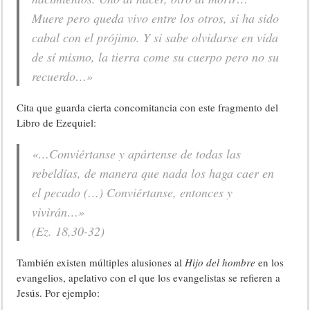
Muere pero queda vivo entre los otros, si ha sido
cabal con el prójimo. Y si sabe olvidarse en vida
de sí mismo, la tierra come su cuerpo pero no su
recuerdo…»
Cita que guarda cierta concomitancia con este fragmento del
Libro de Ezequiel:
«…Conviértanse y apártense de todas las
rebeldías, de manera que nada los haga caer en
el pecado (…) Conviértanse, entonces y
vivirán…»
(Ez. 18,30-32)
También existen múltiples alusiones al
Hijo del hombre
en los
evangelios, apelativo con el que los evangelistas se refieren a
Jesús. Por ejemplo: