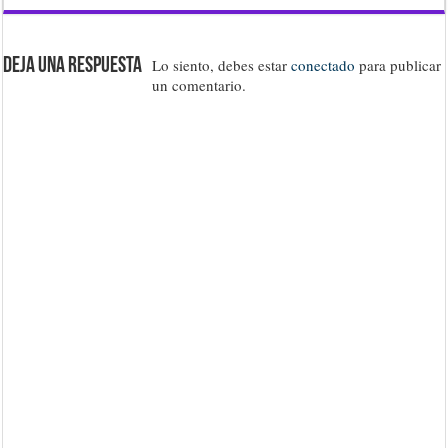
Deja una respuesta
Lo siento, debes estar
conectado
para publicar
un comentario.