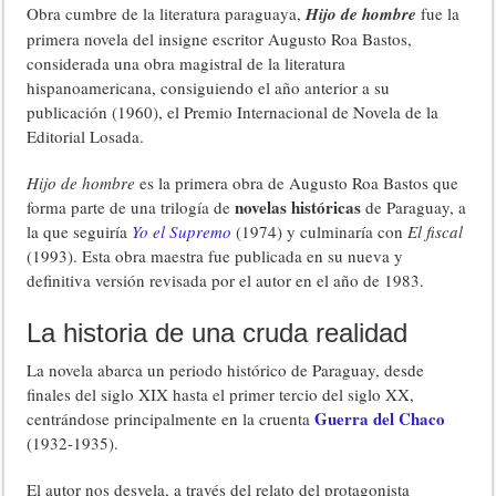
Obra cumbre de la literatura paraguaya,
Hijo de hombre
fue la
primera novela del insigne escritor Augusto Roa Bastos,
considerada una obra magistral de la literatura
hispanoamericana, consiguiendo el año anterior a su
publicación (1960), el Premio Internacional de Novela de la
Editorial Losada.
Hijo de hombre
es la primera obra de Augusto Roa Bastos que
novelas históricas
forma parte de una trilogía de
de Paraguay, a
la que seguiría
Yo el Supremo
(1974) y culminaría con
El fiscal
(1993). Esta obra maestra fue publicada en su nueva y
definitiva versión revisada por el autor en el año de 1983.
La historia de una cruda realidad
La novela abarca un periodo histórico de Paraguay, desde
finales del siglo XIX hasta el primer tercio del siglo XX,
Guerra del Chaco
centrándose principalmente en la cruenta
(1932-1935).
El autor nos desvela, a través del relato del protagonista