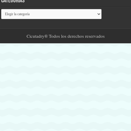
Categorías
Categorías
Cicutadry® Todos los derechos reservados