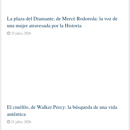
La plaza del Diamante, de Mercè Rodoreda: la voz de
una mujer atravesada por la Historia
23 julio, 2026
El cinéfilo, de Walker Percy: la búsqueda de una vida
auténtica
21 julio, 2026