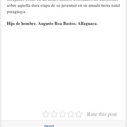
sobre aquella dura etapa de su juventud en su amada tierra natal
paraguaya.
Hijo de hombre. Augusto Roa Bastos. Alfaguara.
Rate this post
tweet