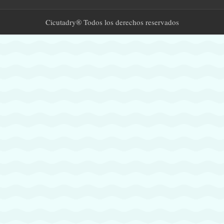
Cicutadry® Todos los derechos reservados