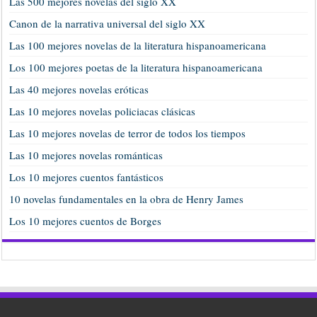
Las 500 mejores novelas del siglo XX
Canon de la narrativa universal del siglo XX
Las 100 mejores novelas de la literatura hispanoamericana
Los 100 mejores poetas de la literatura hispanoamericana
Las 40 mejores novelas eróticas
Las 10 mejores novelas policiacas clásicas
Las 10 mejores novelas de terror de todos los tiempos
Las 10 mejores novelas románticas
Los 10 mejores cuentos fantásticos
10 novelas fundamentales en la obra de Henry James
Los 10 mejores cuentos de Borges