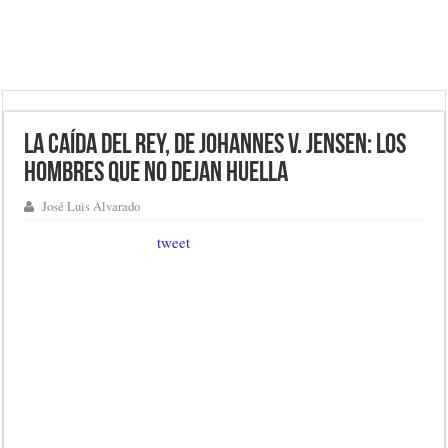
La caída del rey, de Johannes V. Jensen: los
hombres que no dejan huella
José Luis Alvarado
tweet