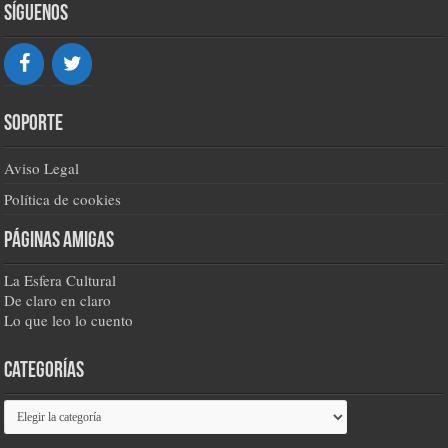
Síguenos
Soporte
Aviso Legal
Política de cookies
Páginas amigas
La Esfera Cultural
De claro en claro
Lo que leo lo cuento
Categorías
Categorías