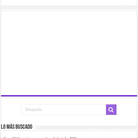
Lo más buscado