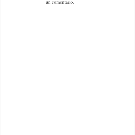
un comentario.