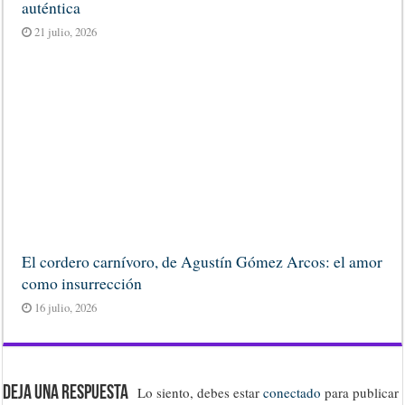
auténtica
21 julio, 2026
El cordero carnívoro, de Agustín Gómez Arcos: el amor
como insurrección
16 julio, 2026
Deja una respuesta
Lo siento, debes estar
conectado
para publicar