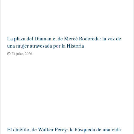
La plaza del Diamante, de Mercè Rodoreda: la voz de
una mujer atravesada por la Historia
23 julio, 2026
El cinéfilo, de Walker Percy: la búsqueda de una vida