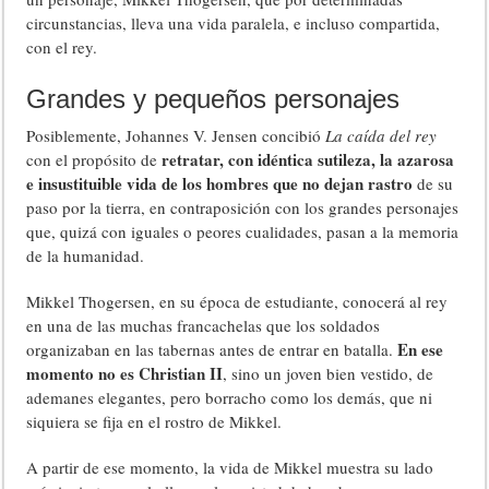
circunstancias, lleva una vida paralela, e incluso compartida,
con el rey.
Grandes y pequeños personajes
Posiblemente, Johannes V. Jensen concibió
La caída del rey
retratar, con idéntica sutileza, la azarosa
con el propósito de
e insustituible vida de los hombres que no dejan rastro
de su
paso por la tierra, en contraposición con los grandes personajes
que, quizá con iguales o peores cualidades, pasan a la memoria
de la humanidad.
Mikkel Thogersen, en su época de estudiante, conocerá al rey
en una de las muchas francachelas que los soldados
En ese
organizaban en las tabernas antes de entrar en batalla.
momento no es Christian II
, sino un joven bien vestido, de
ademanes elegantes, pero borracho como los demás, que ni
siquiera se fija en el rostro de Mikkel.
A partir de ese momento, la vida de Mikkel muestra su lado