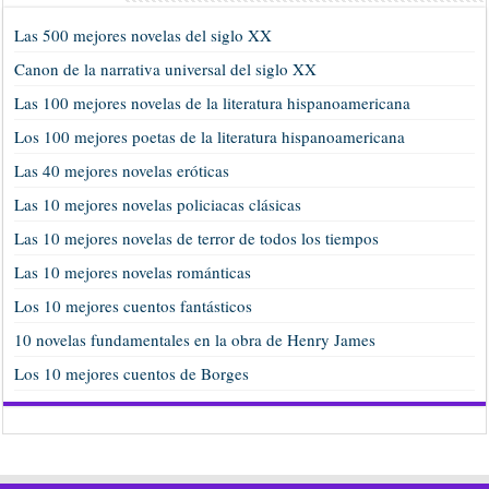
Las 500 mejores novelas del siglo XX
Canon de la narrativa universal del siglo XX
Las 100 mejores novelas de la literatura hispanoamericana
Los 100 mejores poetas de la literatura hispanoamericana
Las 40 mejores novelas eróticas
Las 10 mejores novelas policiacas clásicas
Las 10 mejores novelas de terror de todos los tiempos
Las 10 mejores novelas románticas
Los 10 mejores cuentos fantásticos
10 novelas fundamentales en la obra de Henry James
Los 10 mejores cuentos de Borges