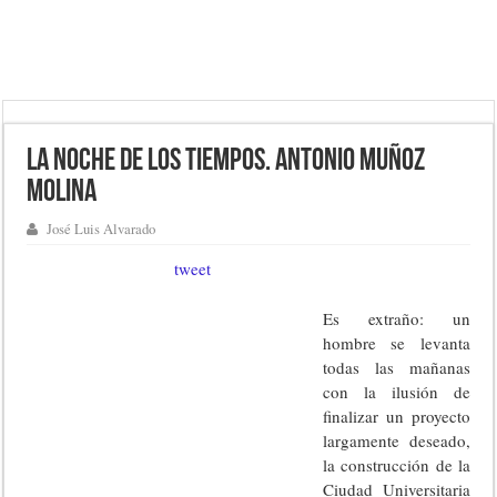
La noche de los tiempos. Antonio Muñoz
Molina
José Luis Alvarado
tweet
Es extraño: un
hombre se levanta
todas las mañanas
con la ilusión de
finalizar un proyecto
largamente deseado,
la construcción de la
Ciudad Universitaria