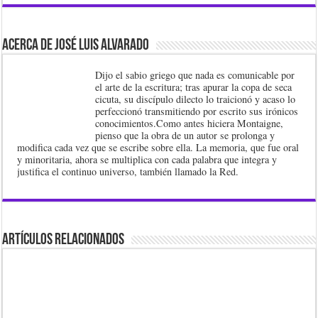
Acerca de José Luis Alvarado
Dijo el sabio griego que nada es comunicable por
el arte de la escritura; tras apurar la copa de seca
cicuta, su discípulo dilecto lo traicionó y acaso lo
perfeccionó transmitiendo por escrito sus irónicos
conocimientos.Como antes hiciera Montaigne,
pienso que la obra de un autor se prolonga y
modifica cada vez que se escribe sobre ella. La memoria, que fue oral
y minoritaria, ahora se multiplica con cada palabra que integra y
justifica el continuo universo, también llamado la Red.
Artículos Relacionados