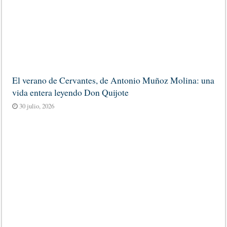
El verano de Cervantes, de Antonio Muñoz Molina: una
vida entera leyendo Don Quijote
30 julio, 2026