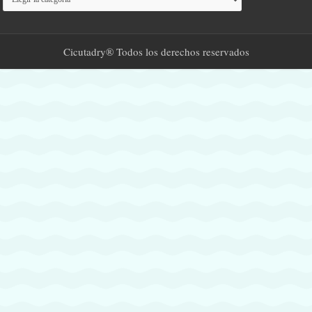
Cicutadry® Todos los derechos reservados