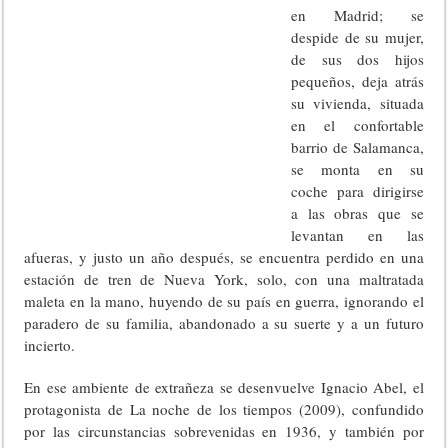
en Madrid; se
despide de su mujer,
de sus dos hijos
pequeños, deja atrás
su vivienda, situada
en el confortable
barrio de Salamanca,
se monta en su
coche para dirigirse
a las obras que se
levantan en las
afueras, y justo un año después, se encuentra perdido en una
estación de tren de Nueva York, solo, con una maltratada
maleta en la mano, huyendo de su país en guerra, ignorando el
paradero de su familia, abandonado a su suerte y a un futuro
incierto.
En ese ambiente de extrañeza se desenvuelve Ignacio Abel, el
protagonista de La noche de los tiempos (2009), confundido
por las circunstancias sobrevenidas en 1936, y también por