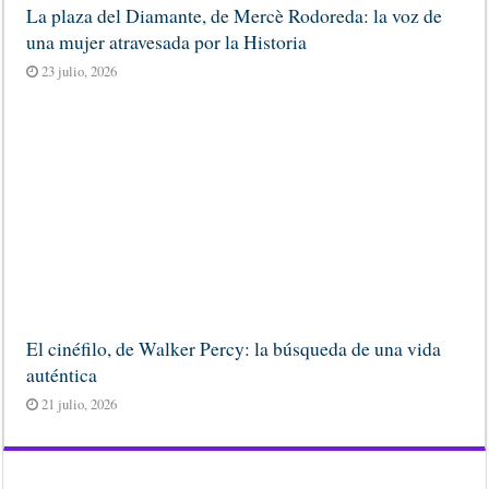
La plaza del Diamante, de Mercè Rodoreda: la voz de
una mujer atravesada por la Historia
23 julio, 2026
El cinéfilo, de Walker Percy: la búsqueda de una vida
auténtica
21 julio, 2026