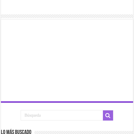
Lo más buscado