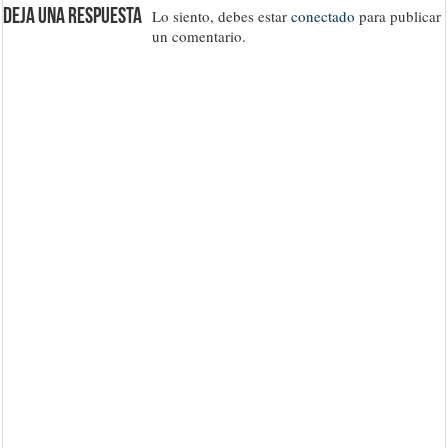
Deja una respuesta
Lo siento, debes estar
conectado
para publicar
un comentario.