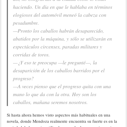
haciendo. Un día en que le hablaba en términos
elogiosos del automóvil meneó la cabeza con
pesadumbre.
—Pronto los caballos habrán desaparecido,
abatidos por la máquina, y sólo se utilizarán en
espectáculos circenses, paradas militares y
corridas de toros.
—¿Y eso te preocupa —le pregunté—, la
desaparición de los caballos barridos por el
progreso?
—A veces pienso que el progreso quita con una
mano lo que da con la otra. Hoy son los
caballos, mañana seremos nosotros
.
Si hasta ahora hemos visto aspectos más habituales en una
novela, donde Mendoza realmente encuentra su fuerte es en la