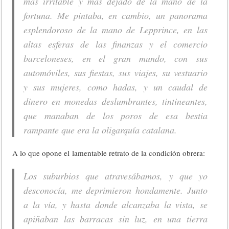
más irritable y más dejado de la mano de la
fortuna. Me pintaba, en cambio, un panorama
esplendoroso de la mano de Lepprince, en las
altas esferas de las finanzas y el comercio
barceloneses, en el gran mundo, con sus
automóviles, sus fiestas, sus viajes, su vestuario
y sus mujeres, como hadas, y un caudal de
dinero en monedas deslumbrantes, tintineantes,
que manaban de los poros de esa bestia
rampante que era la oligarquía catalana.
A lo que opone el lamentable retrato de la condición obrera:
Los suburbios que atravesábamos, y que yo
desconocía, me deprimieron hondamente. Junto
a la vía, y hasta donde alcanzaba la vista, se
apiñaban las barracas sin luz, en una tierra