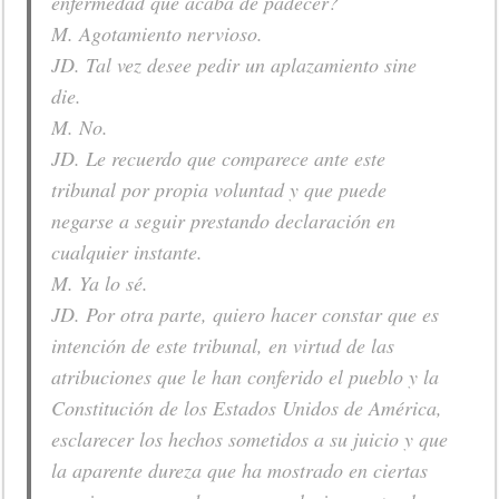
enfermedad que acaba de padecer?
M. Agotamiento nervioso.
JD. Tal vez desee pedir un aplazamiento sine
die.
M. No.
JD. Le recuerdo que comparece ante este
tribunal por propia voluntad y que puede
negarse a seguir prestando declaración en
cualquier instante.
M. Ya lo sé.
JD. Por otra parte, quiero hacer constar que es
intención de este tribunal, en virtud de las
atribuciones que le han conferido el pueblo y la
Constitución de los Estados Unidos de América,
esclarecer los hechos sometidos a su juicio y que
la aparente dureza que ha mostrado en ciertas