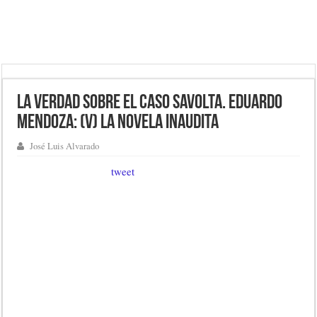
La verdad sobre el caso Savolta. Eduardo
Mendoza: (V) La novela inaudita
José Luis Alvarado
tweet