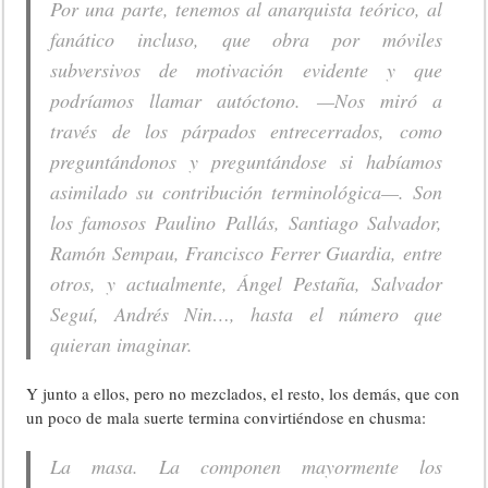
Por una parte, tenemos al anarquista teórico, al
fanático incluso, que obra por móviles
subversivos de motivación evidente y que
podríamos llamar autóctono. —Nos miró a
través de los párpados entrecerrados, como
preguntándonos y preguntándose si habíamos
asimilado su contribución terminológica—. Son
los famosos Paulino Pallás, Santiago Salvador,
Ramón Sempau, Francisco Ferrer Guardia, entre
otros, y actualmente, Ángel Pestaña, Salvador
Seguí, Andrés Nin…, hasta el número que
quieran imaginar.
Y junto a ellos, pero no mezclados, el resto, los demás, que con
un poco de mala suerte termina convirtiéndose en chusma:
La masa. La componen mayormente los