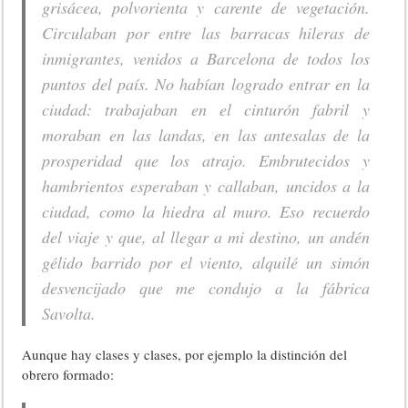
grisácea, polvorienta y carente de vegetación.
Circulaban por entre las barracas hileras de
inmigrantes, venidos a Barcelona de todos los
puntos del país. No habían logrado entrar en la
ciudad: trabajaban en el cinturón fabril y
moraban en las landas, en las antesalas de la
prosperidad que los atrajo. Embrutecidos y
hambrientos esperaban y callaban, uncidos a la
ciudad, como la hiedra al muro. Eso recuerdo
del viaje y que, al llegar a mi destino, un andén
gélido barrido por el viento, alquilé un simón
desvencijado que me condujo a la fábrica
Savolta.
Aunque hay clases y clases, por ejemplo la distinción del
obrero formado: