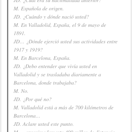
JD. ¿Cuál era su nacionalidad anterior?
M. Española de origen.
JD. ¿Cuándo y dónde nació usted?
M. En Valladolid, España, el 9 de mayo de
1891.
JD… ¿Dónde ejerció usted sus actividades entre
1917 y 1919?
M. En Barcelona, España.
JD. ¿Debo entender que vivía usted en
Valladolid y se trasladaba diariamente a
Barcelona, donde trabajaba?
M. No.
JD. ¿Por qué no?
M. Valladolid está a más de 700 kilómetros de
Barcelona…
JD. Aclare usted este punto.