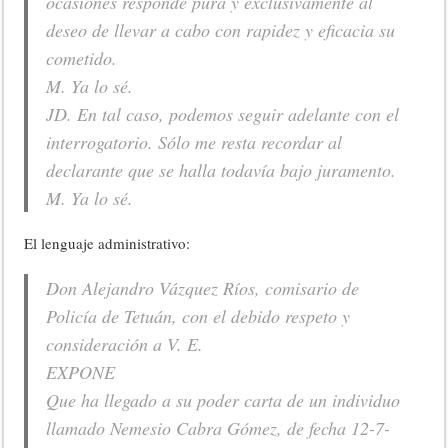
ocasiones responde pura y exclusivamente al
deseo de llevar a cabo con rapidez y eficacia su
cometido.
M. Ya lo sé.
JD. En tal caso, podemos seguir adelante con el
interrogatorio. Sólo me resta recordar al
declarante que se halla todavía bajo juramento.
M. Ya lo sé.
El lenguaje administrativo:
Don Alejandro Vázquez Ríos, comisario de
Policía de Tetuán, con el debido respeto y
consideración a V. E.
EXPONE
Que ha llegado a su poder carta de un individuo
llamado Nemesio Cabra Gómez, de fecha 12-7-