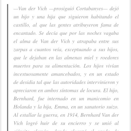
—Van der Vich —prosiguió Cortabanyes— dejó
un hijo y una hija que siguieron habitando el
castillo, al que las gentes atribuyeron fama de
encantado. Se decía que por las noches vagaba
el alma de Van der Vich y atrapaba entre sus
zarpas a cuantos veía, exceptuando a sus hijos,
que le dejaban en las almenas miel y roedores
muertos para su alimentación. Los hijos vivían
incestuosamente amancebados, y en un estado
de desidia tal que las autoridades intervinieron y
apreciaron en ambos síntomas de locura. El hijo,
Bernhard, fue internado en un manicomio en
Holanda y la hija, Emma, en un sanatorio suizo.
Al estallar la guerra, en 1914, Bernhard Van der
Vich logró huir de su encierro y se unió al