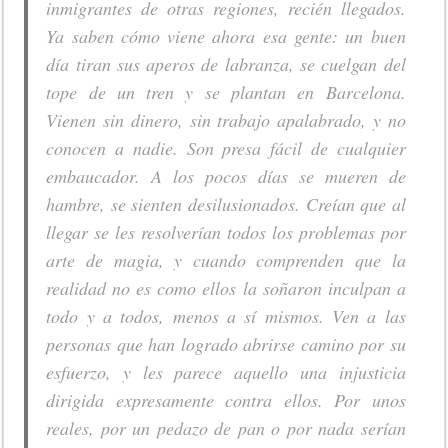
inmigrantes de otras regiones, recién llegados.
Ya saben cómo viene ahora esa gente: un buen
día tiran sus aperos de labranza, se cuelgan del
tope de un tren y se plantan en Barcelona.
Vienen sin dinero, sin trabajo apalabrado, y no
conocen a nadie. Son presa fácil de cualquier
embaucador. A los pocos días se mueren de
hambre, se sienten desilusionados. Creían que al
llegar se les resolverían todos los problemas por
arte de magia, y cuando comprenden que la
realidad no es como ellos la soñaron inculpan a
todo y a todos, menos a sí mismos. Ven a las
personas que han logrado abrirse camino por su
esfuerzo, y les parece aquello una injusticia
dirigida expresamente contra ellos. Por unos
reales, por un pedazo de pan o por nada serían