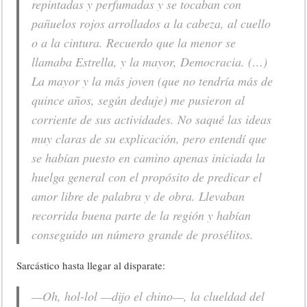
repintadas y perfumadas y se tocaban con
pañuelos rojos arrollados a la cabeza, al cuello
o a la cintura. Recuerdo que la menor se
llamaba Estrella, y la mayor, Democracia. (…)
La mayor y la más joven (que no tendría más de
quince años, según deduje) me pusieron al
corriente de sus actividades. No saqué las ideas
muy claras de su explicación, pero entendí que
se habían puesto en camino apenas iniciada la
huelga general con el propósito de predicar el
amor libre de palabra y de obra. Llevaban
recorrida buena parte de la región y habían
conseguido un número grande de prosélitos.
Sarcástico hasta llegar al disparate:
—Oh, hol-lol —dijo el chino—, la clueldad del