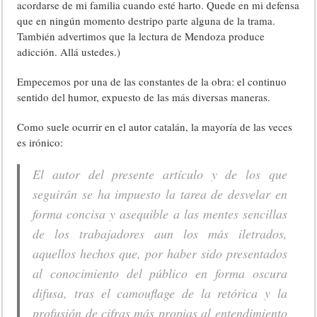
acordarse de mi familia cuando esté harto. Quede en mi defensa
que en ningún momento destripo parte alguna de la trama.
También advertimos que la lectura de Mendoza produce
adicción. Allá ustedes.)
Empecemos por una de las constantes de la obra: el continuo
sentido del humor, expuesto de las más diversas maneras.
Como suele ocurrir en el autor catalán, la mayoría de las veces
es irónico:
El autor del presente artículo y de los que
seguirán se ha impuesto la tarea de desvelar en
forma concisa y asequible a las mentes sencillas
de los trabajadores aun los más iletrados,
aquellos hechos que, por haber sido presentados
al conocimiento del público en forma oscura
difusa, tras el
camouflage
de la retórica y la
profusión de cifras más propias al entendimiento