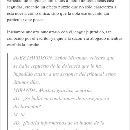
variedad de lenguajes utilizados a modo de secuencias casi
seguidas, creando un efecto puzzle que no sólo caracteriza a
esta novela como única, sino que la dota ese encanto tan
particular que posee.
Iniciamos nuestro muestrario con el lenguaje jurídico, tan
conocido por el escritor ya que a la sazón era abogado mientras
escribía la novela:
JUEZ DAVIDSON. Señor Miranda, celebro que
se halle repuesto de la dolencia que le ha
impedido asistir a las sesiones del tribunal estos
últimos días.
MIRANDA. Muchas gracias, señoría.
JD. ¿Se halla en condiciones de proseguir su
declaración?
M. Sí.
JD. ¿Podría informarnos de la índole de la