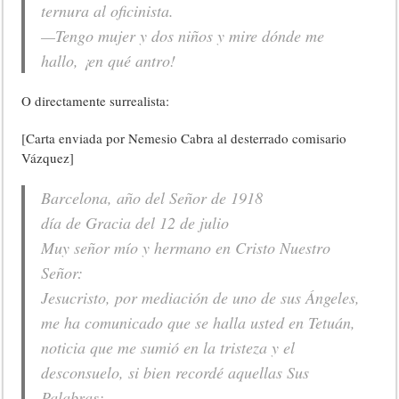
ternura al oficinista.
—Tengo mujer y dos niños y mire dónde me
hallo, ¡en qué antro!
O directamente surrealista:
[Carta enviada por Nemesio Cabra al desterrado comisario
Vázquez]
Barcelona, año del Señor de 1918
día de Gracia del 12 de julio
Muy señor mío y hermano en Cristo Nuestro
Señor:
Jesucristo, por mediación de uno de sus Ángeles,
me ha comunicado que se halla usted en Tetuán,
noticia que me sumió en la tristeza y el
desconsuelo, si bien recordé aquellas Sus
Palabras: