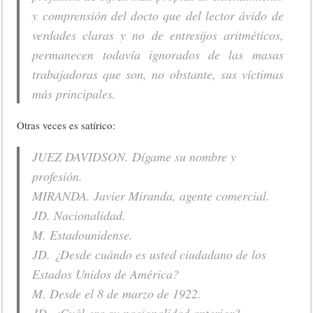
y comprensión del docto que del lector ávido de
verdades claras y no de entresijos aritméticos,
permanecen todavía ignorados de las masas
trabajadoras que son, no obstante, sus víctimas
más principales.
Otras veces es satírico:
JUEZ DAVIDSON. Dígame su nombre y
profesión.
MIRANDA. Javier Miranda, agente comercial.
JD. Nacionalidad.
M. Estadounidense.
JD. ¿Desde cuándo es usted ciudadano de los
Estados Unidos de América?
M. Desde el 8 de marzo de 1922.