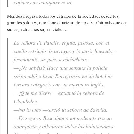
capaces de cualquier cosa.
Mendoza repasa todos los estratos de la sociedad, desde los
grandes salones, que tiene el acierto de no describir más que en
sus aspectos más superficiales…
La señora de Parells, enjuta, pecosa, con el
cuello estriado de arrugas y la nariz huesuda y
prominente, se puso a cuchichear.
—¿No sabéis? Hace una semana la policía
sorprendió a la de Rocagrossa en un hotel de
tercera categoría con un marinero inglés.
—¡Qué me dices! —exclamó la señora de
Claudedeu.
—No lo creo —terció la señora de Savolta.
—Es seguro. Buscaban a un maleante o a un
anarquista y allanaron todas las habitaciones.