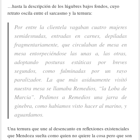
…hasta la descripción de los lúgubres bajos fondos, cuyo
retrato oscila entre el sarcasmo y la ternura:
Por entre la clientela vagaban cuatro mujeres
semidesnudas, entradas en carnes, depiladas
fragmentariamente, que circulaban de mesa en
mesa entorpeciéndose las unas a, las otras,
adoptando posturas estáticas por breves
segundos, como fulminadas por un rayo
paralizador. La que más asiduamente visitó
nuestra mesa se llamaba Remedios, “la Loba de
Murcia”. Pedimos a Remedios una jarra de
ginebra, como habíamos visto hacer al marino, y
aguardamos.
Una ternura que une al desencanto en reflexiones existenciales
que Mendoza suelta como quien no quiere la cosa pero que son