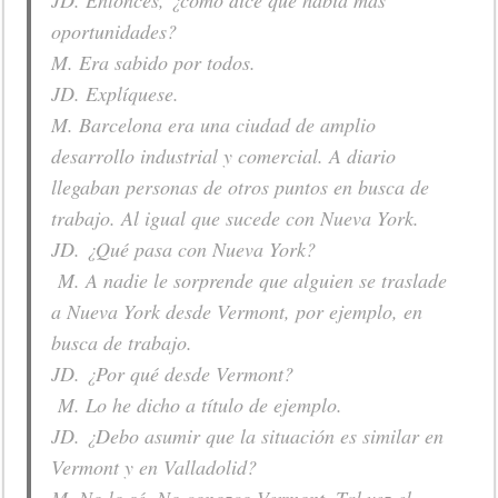
JD. Entonces, ¿cómo dice que había más
oportunidades?
M. Era sabido por todos.
JD. Explíquese.
M. Barcelona era una ciudad de amplio
desarrollo industrial y comercial. A diario
llegaban personas de otros puntos en busca de
trabajo. Al igual que sucede con Nueva York.
JD. ¿Qué pasa con Nueva York?
M. A nadie le sorprende que alguien se traslade
a Nueva York desde Vermont, por ejemplo, en
busca de trabajo.
JD. ¿Por qué desde Vermont?
M. Lo he dicho a título de ejemplo.
JD. ¿Debo asumir que la situación es similar en
Vermont y en Valladolid?