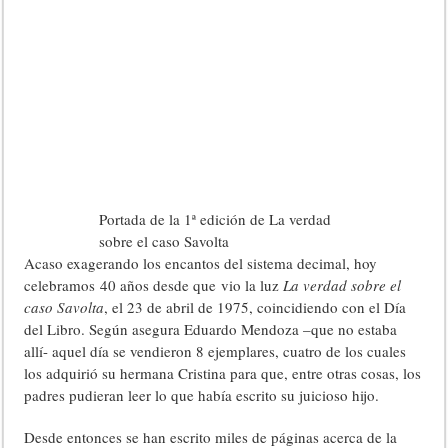
Portada de la 1ª edición de La verdad
sobre el caso Savolta
Acaso exagerando los encantos del sistema decimal, hoy
celebramos 40 años desde que vio la luz
La verdad sobre el
caso Savolta
, el 23 de abril de 1975, coincidiendo con el Día
del Libro. Según asegura Eduardo Mendoza –que no estaba
allí- aquel día se vendieron 8 ejemplares, cuatro de los cuales
los adquirió su hermana Cristina para que, entre otras cosas, los
padres pudieran leer lo que había escrito su juicioso hijo.
Desde entonces se han escrito miles de páginas acerca de la