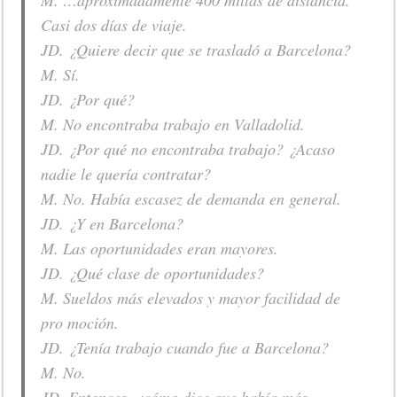
M. …aproximadamente 400 millas de distancia.
Casi dos días de viaje.
JD. ¿Quiere decir que se trasladó a Barcelona?
M. Sí.
JD. ¿Por qué?
M. No encontraba trabajo en Valladolid.
JD. ¿Por qué no encontraba trabajo? ¿Acaso
nadie le quería contratar?
M. No. Había escasez de demanda en general.
JD. ¿Y en Barcelona?
M. Las oportunidades eran mayores.
JD. ¿Qué clase de oportunidades?
M. Sueldos más elevados y mayor facilidad de
pro moción.
JD. ¿Tenía trabajo cuando fue a Barcelona?
M. No.