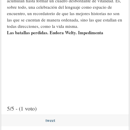
acumulan hasta formar un cuadro desbordante de vitalidad. Es,
sobre todo, una celebración del lenguaje como espacio de
encuentro, un recordatorio de que las mejores historias no son
las que se cuentan de manera ordenada, sino las que estallan en
todas direcciones, como la vida misma.
Las batallas perdidas. Eudora Welty. Impedimenta
5/5 - (1 voto)
tweet