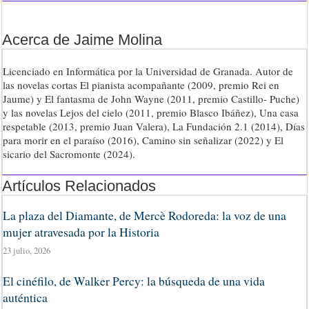
Acerca de Jaime Molina
Licenciado en Informática por la Universidad de Granada. Autor de
las novelas cortas El pianista acompañante (2009, premio Rei en
Jaume) y El fantasma de John Wayne (2011, premio Castillo- Puche)
y las novelas Lejos del cielo (2011, premio Blasco Ibáñez), Una casa
respetable (2013, premio Juan Valera), La Fundación 2.1 (2014), Días
para morir en el paraíso (2016), Camino sin señalizar (2022) y El
sicario del Sacromonte (2024).
Artículos Relacionados
La plaza del Diamante, de Mercè Rodoreda: la voz de una
mujer atravesada por la Historia
23 julio, 2026
El cinéfilo, de Walker Percy: la búsqueda de una vida
auténtica