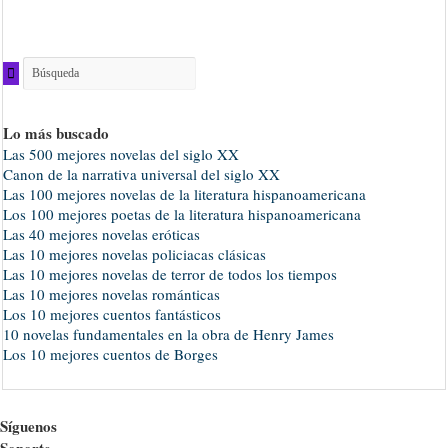
Lo más buscado
Las 500 mejores novelas del siglo XX
Canon de la narrativa universal del siglo XX
Las 100 mejores novelas de la literatura hispanoamericana
Los 100 mejores poetas de la literatura hispanoamericana
Las 40 mejores novelas eróticas
Las 10 mejores novelas policiacas clásicas
Las 10 mejores novelas de terror de todos los tiempos
Las 10 mejores novelas románticas
Los 10 mejores cuentos fantásticos
10 novelas fundamentales en la obra de Henry James
Los 10 mejores cuentos de Borges
Síguenos
Soporte