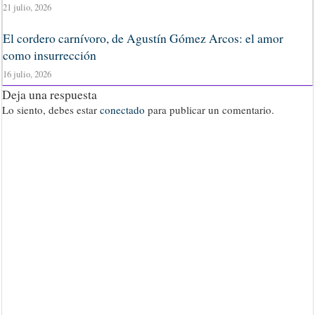
21 julio, 2026
El cordero carnívoro, de Agustín Gómez Arcos: el amor
como insurrección
16 julio, 2026
Deja una respuesta
Lo siento, debes estar
conectado
para publicar un comentario.