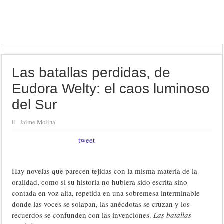
Las batallas perdidas, de
Eudora Welty: el caos luminoso
del Sur
Jaime Molina
tweet
Hay novelas que parecen tejidas con la misma materia de la
oralidad, como si su historia no hubiera sido escrita sino
contada en voz alta, repetida en una sobremesa interminable
donde las voces se solapan, las anécdotas se cruzan y los
recuerdos se confunden con las invenciones.
Las batallas