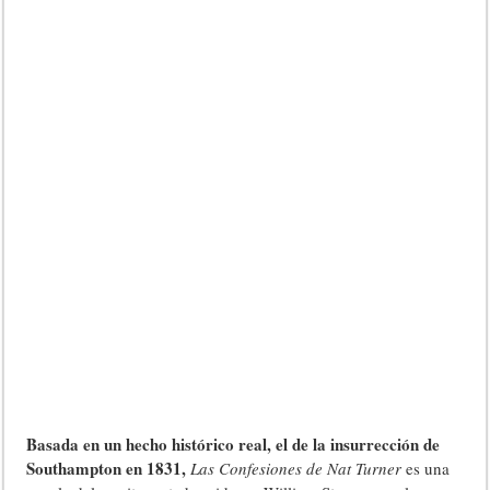
Basada en un hecho histórico real, el de la insurrección de
Southampton en 1831
,
Las Confesiones de Nat Turner
es una