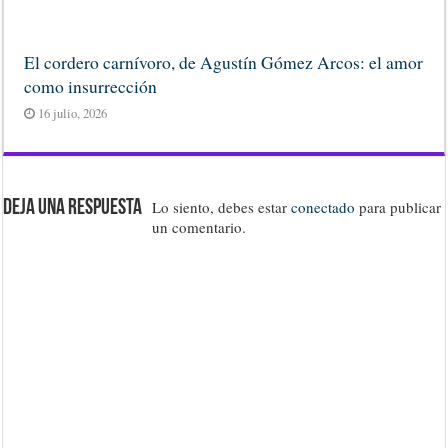
El cordero carnívoro, de Agustín Gómez Arcos: el amor
como insurrección
16 julio, 2026
Deja una respuesta
Lo siento, debes estar
conectado
para publicar
un comentario.