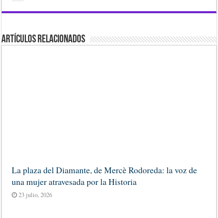
Artículos Relacionados
La plaza del Diamante, de Mercè Rodoreda: la voz de
una mujer atravesada por la Historia
23 julio, 2026