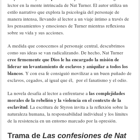
lector en la mente intrincada de Nat Turner. El autor utiliza un
estilo narrativo que explora la psicología del personaje de
manera intensa, llevando al lector a un viaje íntimo a través de
los pensamientos y emociones de Turner mientras reflexiona
sobre su vida y sus acciones.
A medida que conocemos al personaje central, descubrimos
como sus ideas se van radicalizando. De hecho, Nat Turner
cree firmemente que Dios le ha encargado la misión de
liderar un levantamiento de esclavos y aniquilar a todos los
blancos
. Y con esa fe consiguió movilizar a un buen puñado de
esclavos, cegados, al igual que él, por el fanatismo y el odio.
las complejidades
La novela desafía al lector a enfrentarse a
morales de la rebelión y la violencia en el contexto de la
esclavitud
. La escritura de Styron invita a la reflexión sobre la
naturaleza humana, la responsabilidad individual y los límites
de la resistencia en un entorno marcado por la opresión.
Trama de
Las confesiones de Nat