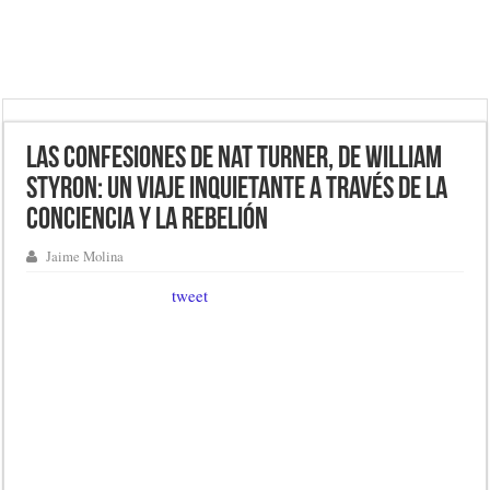
Las confesiones de Nat Turner, de William
Styron: un viaje inquietante a través de la
conciencia y la rebelión
Jaime Molina
tweet