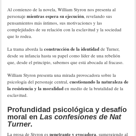
Al comienzo de la novela, William Styron nos presenta al
mientras espera su ejecución
personaje
, revelando sus
pensamientos más íntimos, sus motivaciones y las
complejidades de su relación con la esclavitud y la sociedad
que lo rodea.
construcción de la identidad
La trama aborda la
de Turner,
desde su infancia hasta su papel como líder de una rebelión
que, desde el principio, sabemos que está abocada al fracaso.
William Styron presenta una mirada provocadora sobre la
cuestionando la naturaleza de
psicología del personaje central,
la resistencia y la moralidad
en medio de la brutalidad de la
esclavitud.
Profundidad psicológica y desafío
moral en
Las confesiones de Nat
Turner
.
penetrante y evocadora
La prosa de Styron es
, sumergiendo al