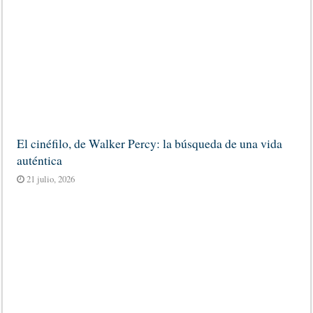
El cinéfilo, de Walker Percy: la búsqueda de una vida
auténtica
21 julio, 2026