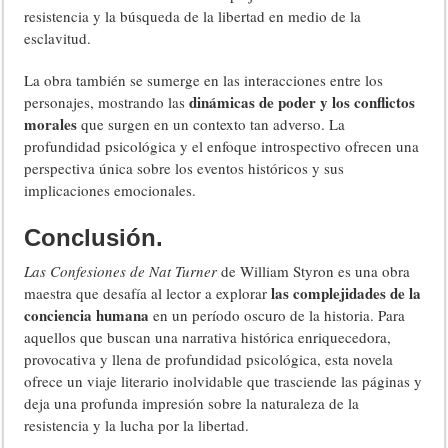
resistencia y la búsqueda de la libertad en medio de la
esclavitud.
La obra también se sumerge en las interacciones entre los
dinámicas de poder y los conflictos
personajes, mostrando las
morales
que surgen en un contexto tan adverso. La
profundidad psicológica y el enfoque introspectivo ofrecen una
perspectiva única sobre los eventos históricos y sus
implicaciones emocionales.
Conclusión.
Las Confesiones de Nat Turner
de William Styron es una obra
las complejidades de la
maestra que desafía al lector a explorar
conciencia humana
en un período oscuro de la historia. Para
aquellos que buscan una narrativa histórica enriquecedora,
provocativa y llena de profundidad psicológica, esta novela
ofrece un viaje literario inolvidable que trasciende las páginas y
deja una profunda impresión sobre la naturaleza de la
resistencia y la lucha por la libertad.