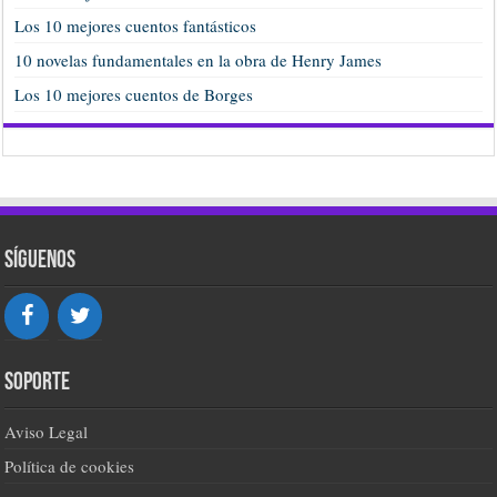
Los 10 mejores cuentos fantásticos
10 novelas fundamentales en la obra de Henry James
Los 10 mejores cuentos de Borges
Síguenos
Soporte
Aviso Legal
Política de cookies