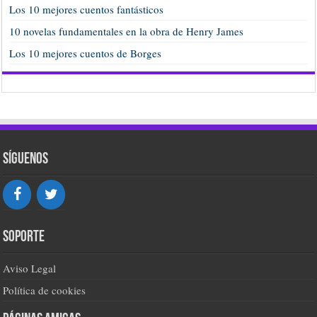
Los 10 mejores cuentos fantásticos
10 novelas fundamentales en la obra de Henry James
Los 10 mejores cuentos de Borges
Síguenos
Soporte
Aviso Legal
Política de cookies