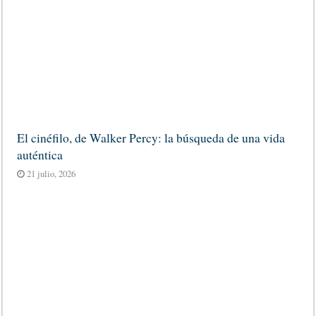
El cinéfilo, de Walker Percy: la búsqueda de una vida
auténtica
21 julio, 2026