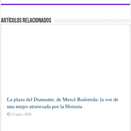
Artículos Relacionados
La plaza del Diamante, de Mercè Rodoreda: la voz de
una mujer atravesada por la Historia
23 julio, 2026