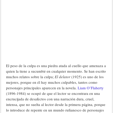
El peso de la culpa es una piedra atada al cuello que amenaza a
quien la tiene a sucumbir en cualquier momento. Se han escrito
muchos relatos sobre la culpa;
El delator
(1925) es uno de los
mejores, porque en él hay muchos culpables, tantos como
personajes principales aparecen en la novela.
Liam O’Flaherty
(1896-1984) se ocupó de que el lector se encontrara en una
encrucijada de desafectos con una narración dura, cruel,
intensa, que no suelta al lector desde la primera página, porque
lo introduce de repente en un mundo rufianesco de personajes