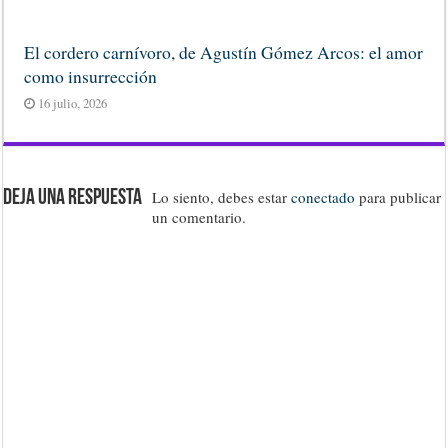
El cordero carnívoro, de Agustín Gómez Arcos: el amor
como insurrección
16 julio, 2026
Deja una respuesta
Lo siento, debes estar
conectado
para publicar
un comentario.