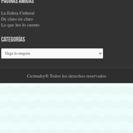
Páginas amigas
La Esfera Cultural
De claro en claro
Lo que leo lo cuento
Categorías
Categorías
Cicutadry® Todos los derechos reservados