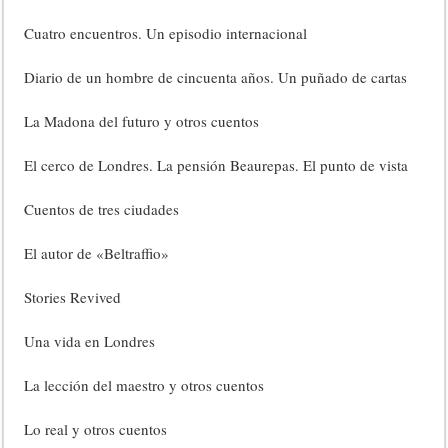
Cuatro encuentros. Un episodio internacional
Diario de un hombre de cincuenta años. Un puñado de cartas
La Madona del futuro y otros cuentos
El cerco de Londres. La pensión Beaurepas. El punto de vista
Cuentos de tres ciudades
El autor de «Beltraffio»
Stories Revived
Una vida en Londres
La lección del maestro y otros cuentos
Lo real y otros cuentos