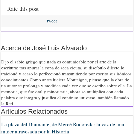
Rate this post
tweet
Acerca de José Luis Alvarado
Dijo el sabio griego que nada es comunicable por el arte de la
escritura; tras apurar la copa de seca cicuta, su discípulo dilecto lo
traicionó y acaso lo perfeccionó transmitiendo por escrito sus irónicos
conocimientos.Como antes hiciera Montaigne, pienso que la obra de
un autor se prolonga y modifica cada vez que se escribe sobre ella. La
memoria, que fue oral y minoritaria, ahora se multiplica con cada
palabra que integra y justifica el continuo universo, también llamado
la Red.
Artículos Relacionados
La plaza del Diamante, de Mercè Rodoreda: la voz de una
mujer atravesada por la Historia