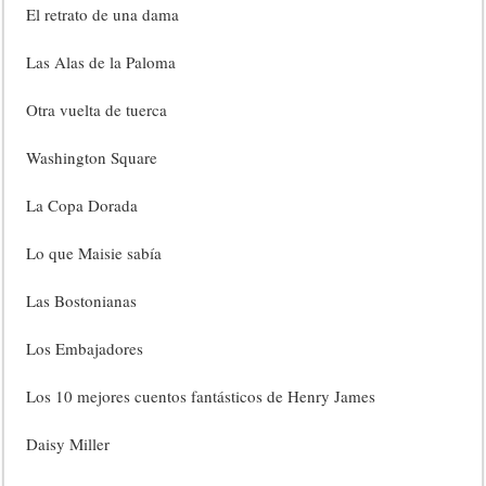
El retrato de una dama
Las Alas de la Paloma
Otra vuelta de tuerca
Washington Square
La Copa Dorada
Lo que Maisie sabía
Las Bostonianas
Los Embajadores
Los 10 mejores cuentos fantásticos de Henry James
Daisy Miller