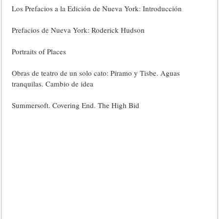
Los Prefacios a la Edición de Nueva York: Introducción
Prefacios de Nueva York: Roderick Hudson
Portraits of Places
Obras de teatro de un solo cato: Píramo y Tisbe. Aguas
tranquilas. Cambio de idea
Summersoft. Covering End. The High Bid