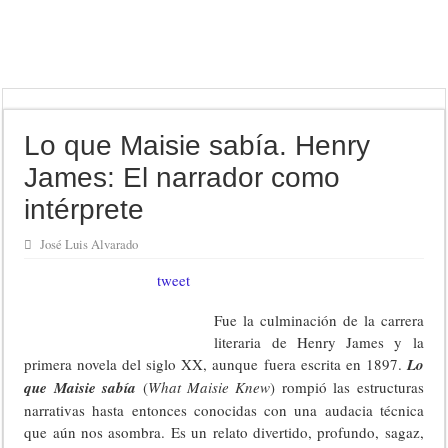
Lo que Maisie sabía. Henry
James: El narrador como
intérprete
José Luis Alvarado
tweet
Fue la culminación de la carrera
literaria de Henry James y la
primera novela del siglo XX, aunque fuera escrita en 1897.
Lo
que Maisie sabía
(
What Maisie Knew
) rompió las estructuras
narrativas hasta entonces conocidas con una audacia técnica
que aún nos asombra. Es un relato divertido, profundo, sagaz,