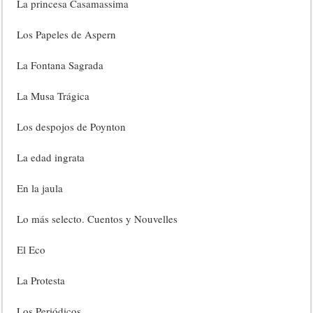
La princesa Casamassima
Los Papeles de Aspern
La Fontana Sagrada
La Musa Trágica
Los despojos de Poynton
La edad ingrata
En la jaula
Lo más selecto. Cuentos y Nouvelles
El Eco
La Protesta
Los Periódicos