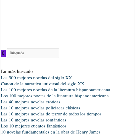
Lo más buscado
Las 500 mejores novelas del siglo XX
Canon de la narrativa universal del siglo XX
Las 100 mejores novelas de la literatura hispanoamericana
Los 100 mejores poetas de la literatura hispanoamericana
Las 40 mejores novelas eróticas
Las 10 mejores novelas policiacas clásicas
Las 10 mejores novelas de terror de todos los tiempos
Las 10 mejores novelas románticas
Los 10 mejores cuentos fantásticos
10 novelas fundamentales en la obra de Henry James