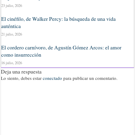
23 julio, 2026
El cinéfilo, de Walker Percy: la búsqueda de una vida
auténtica
21 julio, 2026
El cordero carnívoro, de Agustín Gómez Arcos: el amor
como insurrección
16 julio, 2026
Deja una respuesta
Lo siento, debes estar
conectado
para publicar un comentario.