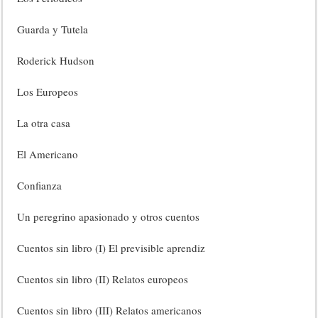
Guarda y Tutela
Roderick Hudson
Los Europeos
La otra casa
El Americano
Confianza
Un peregrino apasionado y otros cuentos
Cuentos sin libro (I) El previsible aprendiz
Cuentos sin libro (II) Relatos europeos
Cuentos sin libro (III) Relatos americanos