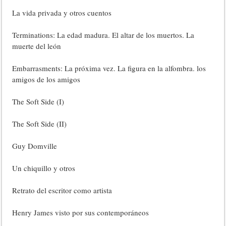
La vida privada y otros cuentos
Terminations: La edad madura. El altar de los muertos. La
muerte del león
Embarrasments: La próxima vez. La figura en la alfombra. los
amigos de los amigos
The Soft Side (I)
The Soft Side (II)
Guy Domville
Un chiquillo y otros
Retrato del escritor como artista
Henry James visto por sus contemporáneos