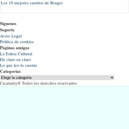
Los 10 mejores cuentos de Borges
Síguenos
Soporte
Aviso Legal
Política de cookies
Páginas amigas
La Esfera Cultural
De claro en claro
Lo que leo lo cuento
Categorías
Categorías
Cicutadry® Todos los derechos reservados