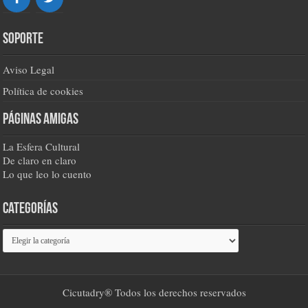
Soporte
Aviso Legal
Política de cookies
Páginas amigas
La Esfera Cultural
De claro en claro
Lo que leo lo cuento
Categorías
Categorías
Cicutadry® Todos los derechos reservados