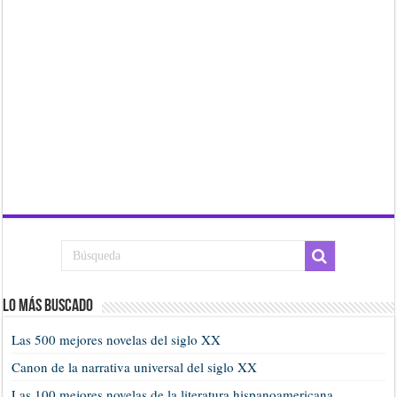
Lo más buscado
Las 500 mejores novelas del siglo XX
Canon de la narrativa universal del siglo XX
Las 100 mejores novelas de la literatura hispanoamericana