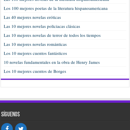
Los 100 mejores poetas de la literatura hispanoamericana
Las 40 mejores novelas eróticas
Las 10 mejores novelas policiacas clásicas
Las 10 mejores novelas de terror de todos los tiempos
Las 10 mejores novelas románticas
Los 10 mejores cuentos fantásticos
10 novelas fundamentales en la obra de Henry James
Los 10 mejores cuentos de Borges
Síguenos