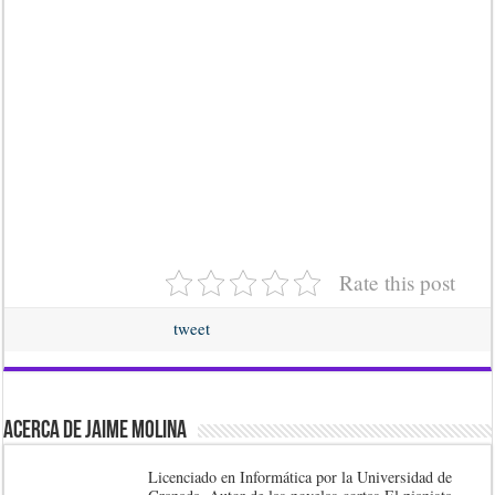
Rate this post
tweet
Acerca de Jaime Molina
Licenciado en Informática por la Universidad de