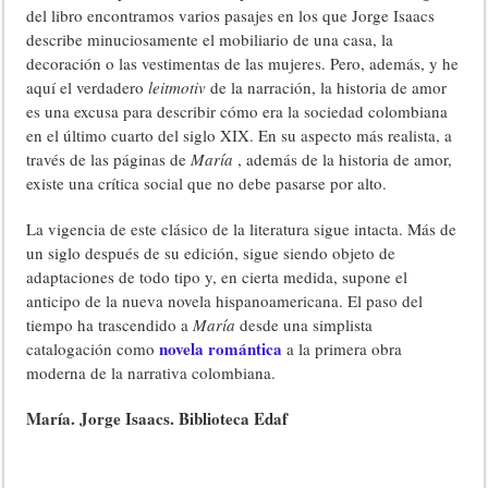
del libro encontramos varios pasajes en los que Jorge Isaacs
describe minuciosamente el mobiliario de una casa, la
decoración o las vestimentas de las mujeres. Pero, además, y he
aquí el verdadero
leitmotiv
de la narración, la historia de amor
es una excusa para describir cómo era la sociedad colombiana
en el último cuarto del siglo XIX. En su aspecto más realista, a
través de las páginas de
María
, además de la historia de amor,
existe una crítica social que no debe pasarse por alto.
La vigencia de este clásico de la literatura sigue intacta. Más de
un siglo después de su edición, sigue siendo objeto de
adaptaciones de todo tipo y, en cierta medida, supone el
anticipo de la nueva novela hispanoamericana. El paso del
tiempo ha trascendido a
María
desde una simplista
novela romántica
catalogación como
a la primera obra
moderna de la narrativa colombiana.
María. Jorge Isaacs. Biblioteca Edaf