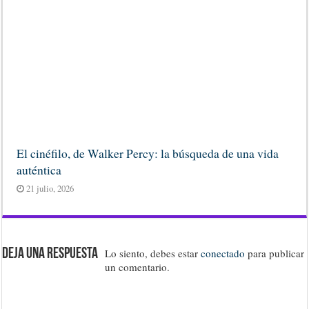
El cinéfilo, de Walker Percy: la búsqueda de una vida
auténtica
21 julio, 2026
Deja una respuesta
Lo siento, debes estar
conectado
para publicar
un comentario.