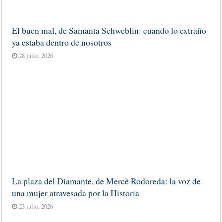
El buen mal, de Samanta Schweblin: cuando lo extraño
ya estaba dentro de nosotros
28 julio, 2026
La plaza del Diamante, de Mercè Rodoreda: la voz de
una mujer atravesada por la Historia
23 julio, 2026