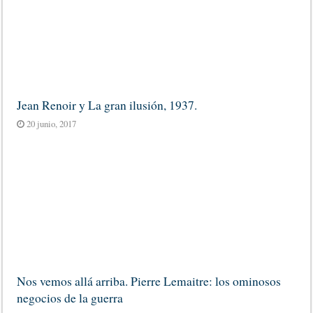
Jean Renoir y La gran ilusión, 1937.
20 junio, 2017
Nos vemos allá arriba. Pierre Lemaitre: los ominosos
negocios de la guerra