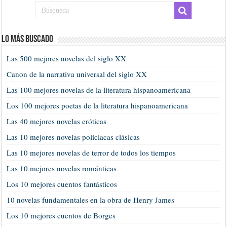
Lo más buscado
Las 500 mejores novelas del siglo XX
Canon de la narrativa universal del siglo XX
Las 100 mejores novelas de la literatura hispanoamericana
Los 100 mejores poetas de la literatura hispanoamericana
Las 40 mejores novelas eróticas
Las 10 mejores novelas policiacas clásicas
Las 10 mejores novelas de terror de todos los tiempos
Las 10 mejores novelas románticas
Los 10 mejores cuentos fantásticos
10 novelas fundamentales en la obra de Henry James
Los 10 mejores cuentos de Borges