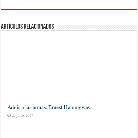
Artículos Relacionados
Adiós a las armas. Ernest Hemingway
25 julio, 2017