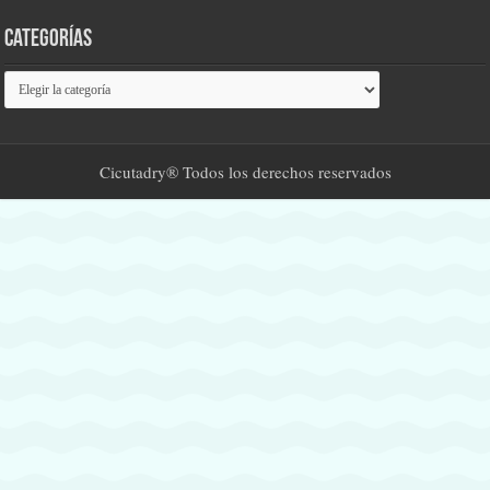
Categorías
Categorías
Cicutadry® Todos los derechos reservados