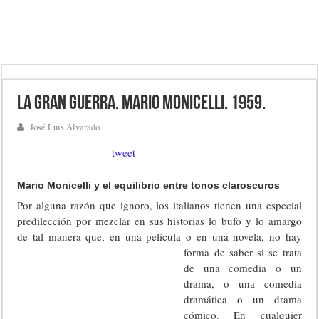
La gran guerra. Mario Monicelli. 1959.
José Luis Alvarado
tweet
Mario Monicelli y el equilibrio entre tonos claroscuros
Por alguna razón que ignoro, los italianos tienen una especial
predilección por mezclar en sus historias lo bufo y lo amargo
de tal manera que, en una película o en una novela, no hay
forma d
e saber si se trata
de una comedia o un
drama, o una comedia
dramática o un drama
cómico. En cualquier