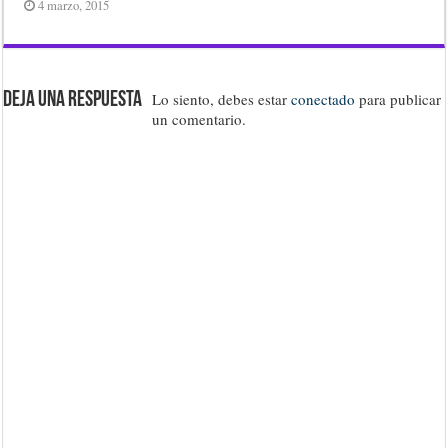
4 marzo, 2015
Deja una respuesta
Lo siento, debes estar
conectado
para publicar
un comentario.