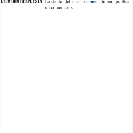
Deja una respuesta
Lo siento, debes estar
conectado
para publicar
un comentario.