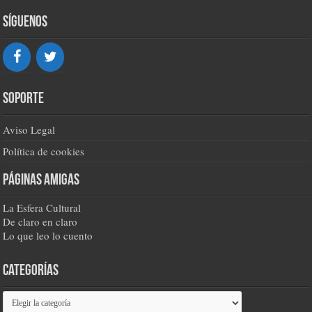
Síguenos
Soporte
Aviso Legal
Política de cookies
Páginas amigas
La Esfera Cultural
De claro en claro
Lo que leo lo cuento
Categorías
Categorías