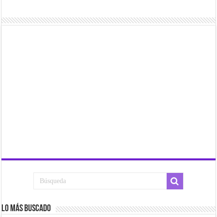
Lo más buscado