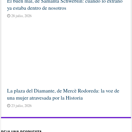
El buen mal, de Samanta Schweblin: cuando lo extraño
ya estaba dentro de nosotros
28 julio, 2026
La plaza del Diamante, de Mercè Rodoreda: la voz de
una mujer atravesada por la Historia
23 julio, 2026