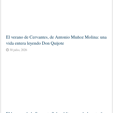
El verano de Cervantes, de Antonio Muñoz Molina: una
vida entera leyendo Don Quijote
30 julio, 2026