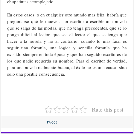
chupatintas acomplejado.
En estos casos, o en cualquier otro mundo más feliz, habría que
preguntarse qué le mueve a un escritor a escribir una novela
que se salga de las modas, que no tenga precedentes, que se lo
ponga difícil al lector, que sea el lector el que se tenga que
hacer a la novela y no al contrario, cuando lo más fácil es
seguir una fórmula, una lógica y sencilla fórmula que ha
existido siempre en toda época y que han seguido escritores de
los que nadie recuerda su nombre. Para el escritor de verdad,
para una novela realmente buena, el éxito no es una causa, sino
sólo una posible consecuencia.
Rate this post
tweet