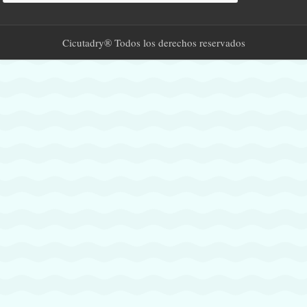
Cicutadry® Todos los derechos reservados