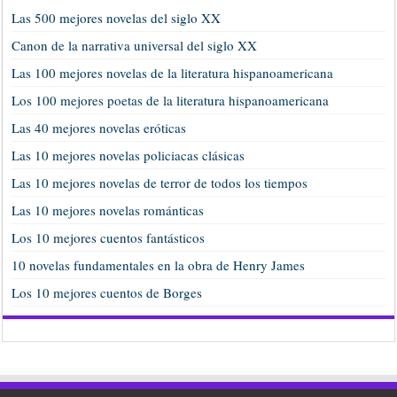
Las 500 mejores novelas del siglo XX
Canon de la narrativa universal del siglo XX
Las 100 mejores novelas de la literatura hispanoamericana
Los 100 mejores poetas de la literatura hispanoamericana
Las 40 mejores novelas eróticas
Las 10 mejores novelas policiacas clásicas
Las 10 mejores novelas de terror de todos los tiempos
Las 10 mejores novelas románticas
Los 10 mejores cuentos fantásticos
10 novelas fundamentales en la obra de Henry James
Los 10 mejores cuentos de Borges