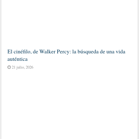
El cinéfilo, de Walker Percy: la búsqueda de una vida
auténtica
21 julio, 2026