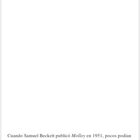
Cuando Samuel Beckett publicó
Molloy
en 1951, pocos podían