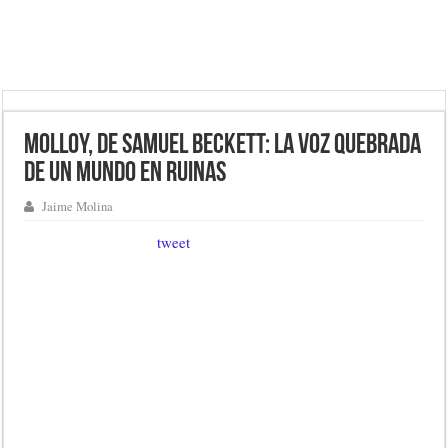
Molloy, de Samuel Beckett: la voz quebrada
de un mundo en ruinas
Jaime Molina
tweet