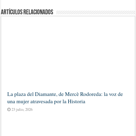
Artículos Relacionados
La plaza del Diamante, de Mercè Rodoreda: la voz de
una mujer atravesada por la Historia
23 julio, 2026