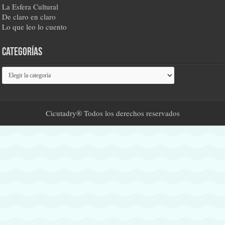
La Esfera Cultural
De claro en claro
Lo que leo lo cuento
Categorías
Categorías
Cicutadry® Todos los derechos reservados