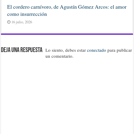
El cordero carnívoro, de Agustín Gómez Arcos: el amor
como insurrección
16 julio, 2026
Deja una respuesta
Lo siento, debes estar
conectado
para publicar
un comentario.