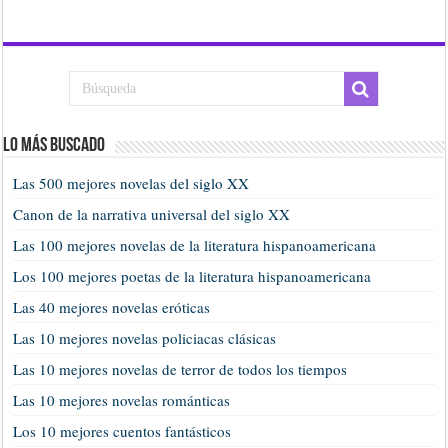
Lo más buscado
Las 500 mejores novelas del siglo XX
Canon de la narrativa universal del siglo XX
Las 100 mejores novelas de la literatura hispanoamericana
Los 100 mejores poetas de la literatura hispanoamericana
Las 40 mejores novelas eróticas
Las 10 mejores novelas policiacas clásicas
Las 10 mejores novelas de terror de todos los tiempos
Las 10 mejores novelas románticas
Los 10 mejores cuentos fantásticos