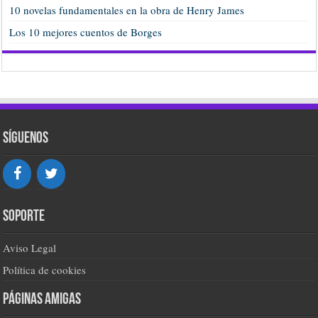
10 novelas fundamentales en la obra de Henry James
Los 10 mejores cuentos de Borges
Síguenos
Soporte
Aviso Legal
Política de cookies
Páginas amigas