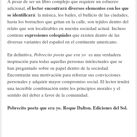
A pesar de ser un libro complejo que requiere un esfuerzo
el lector encontrará diversos elementos con los que
adicional,
se identificará
: la música, los bailes, el bullicio de las ciudades,
hasta los borrachos que gritan en la calle, son tejidos dentro del
relato que son localizables en nuestra sociedad actual. Incluso
expresiones coloquiales
contiene
que existen dentro de las
diversas variantes del español en el continente americano.
En definitiva,
Pobrecito poeta que era yo
es una verdadera
inspiración para todas aquellas personas intelectuales que se
han preguntado sobre su papel dentro de la sociedad.
Encontrarán una motivación para reforzar sus convicciones
personales y adquirir mayor compromiso social. El lector tendrá
una increíble combinación entre los principios morales y el
sentido del deber a favor de la comunidad.
Pobrecito poeta que era yo. Roque Dalton. Ediciones del Sol.