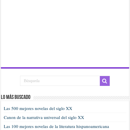
Lo más buscado
Las 500 mejores novelas del siglo XX
Canon de la narrativa universal del siglo XX
Las 100 mejores novelas de la literatura hispanoamericana