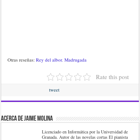
Otras reseñas:
Rey del albor. Madrugada
Rate this post
tweet
Acerca de Jaime Molina
Licenciado en Informática por la Universidad de
Granada. Autor de las novelas cortas El pianista