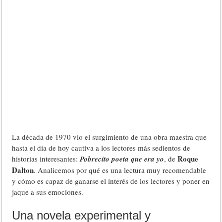
La década de 1970 vio el surgimiento de una obra maestra que
hasta el día de hoy cautiva a los lectores más sedientos de
Roque
historias interesantes:
Pobrecito poeta que era yo
, de
Dalton
. Analicemos por qué es una lectura muy recomendable
y cómo es capaz de ganarse el interés de los lectores y poner en
jaque a sus emociones.
Una novela experimental y