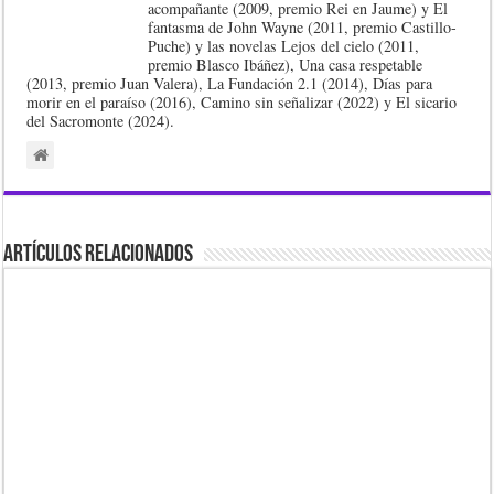
acompañante (2009, premio Rei en Jaume) y El
fantasma de John Wayne (2011, premio Castillo-
Puche) y las novelas Lejos del cielo (2011,
premio Blasco Ibáñez), Una casa respetable
(2013, premio Juan Valera), La Fundación 2.1 (2014), Días para
morir en el paraíso (2016), Camino sin señalizar (2022) y El sicario
del Sacromonte (2024).
Artículos Relacionados