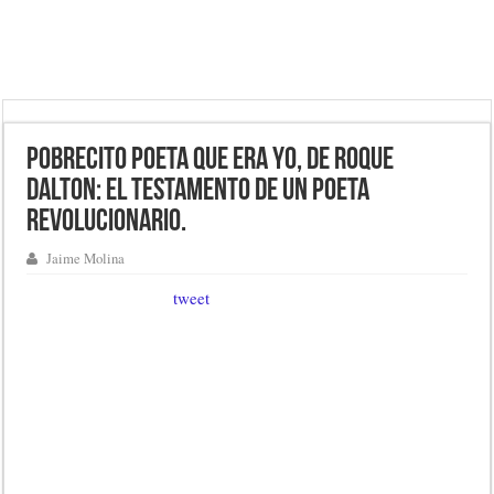
Pobrecito poeta que era yo, de Roque
Dalton: el testamento de un poeta
revolucionario.
Jaime Molina
tweet