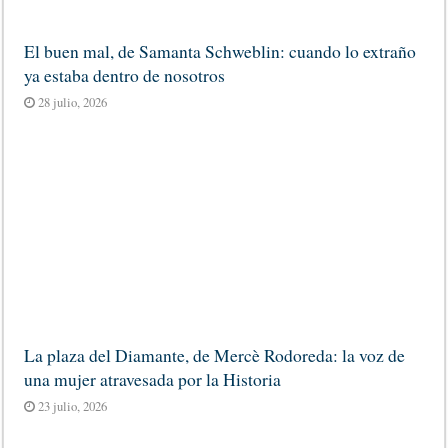
El buen mal, de Samanta Schweblin: cuando lo extraño
ya estaba dentro de nosotros
28 julio, 2026
La plaza del Diamante, de Mercè Rodoreda: la voz de
una mujer atravesada por la Historia
23 julio, 2026