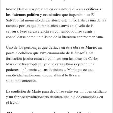
críticas a
Roque Dalton nos presenta en esta novela diversas
los sistemas político y económico
que imperaban en El
Salvador al momento de escribirse este libro. Esta es una de las
razones por las que durante años estuvo en el velo de la
censura. Pero su excelencia en contenido lo hizo surgir y
consolidarse como un clásico de la literatura centroamericana.
Mario
Uno de los personajes que destaca en esta obra es
, un
poeta alcohólico que vive enamorado de la filosofía. Su
formación jesuita entra en conflicto con las ideas de Carlos
Marx que ha adoptado, ya que estas últimas ejercen una
poderosa influencia en sus decisiones. Mario posee una
emotividad autónoma, lo que al final lo lleva a
su autodestrucción.
La erudición de Mario para decidirse entre ser un buen cristiano
y un furioso revolucionario desatará una ola de emociones en
el lector.