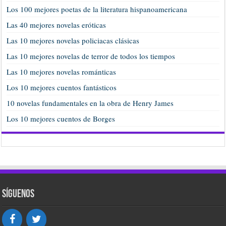
Los 100 mejores poetas de la literatura hispanoamericana
Las 40 mejores novelas eróticas
Las 10 mejores novelas policiacas clásicas
Las 10 mejores novelas de terror de todos los tiempos
Las 10 mejores novelas románticas
Los 10 mejores cuentos fantásticos
10 novelas fundamentales en la obra de Henry James
Los 10 mejores cuentos de Borges
Síguenos