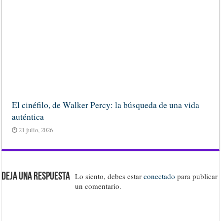
El cinéfilo, de Walker Percy: la búsqueda de una vida
auténtica
21 julio, 2026
Deja una respuesta
Lo siento, debes estar
conectado
para publicar
un comentario.