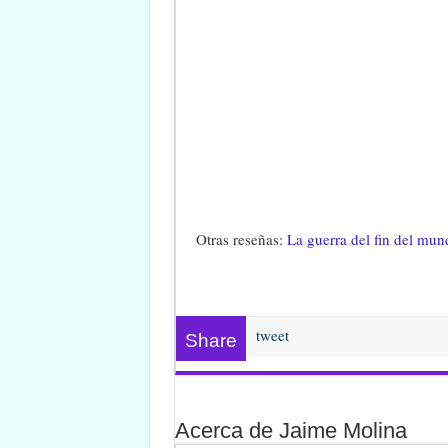
Otras reseñas:
La guerra del fin del mun
tweet
Share
Acerca de Jaime Molina