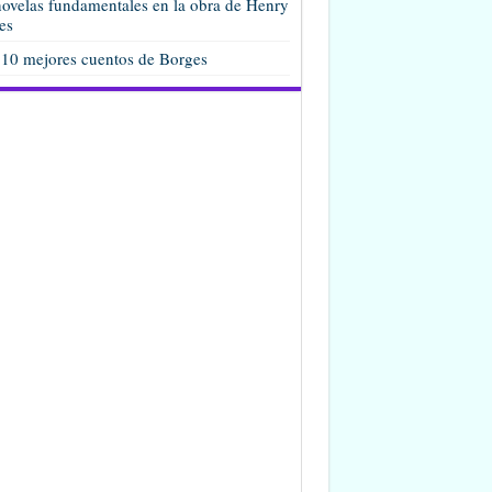
ovelas fundamentales en la obra de Henry
es
 10 mejores cuentos de Borges