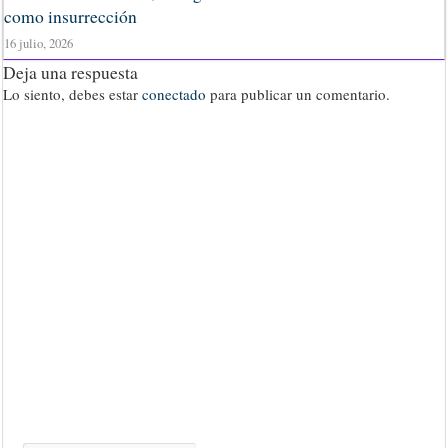
como insurrección
16 julio, 2026
Deja una respuesta
Lo siento, debes estar
conectado
para publicar un comentario.