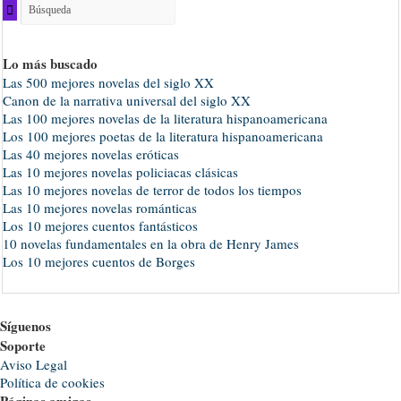
Lo más buscado
Las 500 mejores novelas del siglo XX
Canon de la narrativa universal del siglo XX
Las 100 mejores novelas de la literatura hispanoamericana
Los 100 mejores poetas de la literatura hispanoamericana
Las 40 mejores novelas eróticas
Las 10 mejores novelas policiacas clásicas
Las 10 mejores novelas de terror de todos los tiempos
Las 10 mejores novelas románticas
Los 10 mejores cuentos fantásticos
10 novelas fundamentales en la obra de Henry James
Los 10 mejores cuentos de Borges
Síguenos
Soporte
Aviso Legal
Política de cookies
Páginas amigas