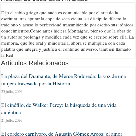
Dijo el sabio griego que nada es comunicable por el arte de la
escritura; tras apurar la copa de seca cicuta, su discípulo dilecto lo
traicionó y acaso lo perfeccionó transmitiendo por escrito sus irónicos
conocimientos.Como antes hiciera Montaigne, pienso que la obra de
un autor se prolonga y modifica cada vez que se escribe sobre ella. La
memoria, que fue oral y minoritaria, ahora se multiplica con cada
palabra que integra y justifica el continuo universo, también llamado
la Red.
Artículos Relacionados
La plaza del Diamante, de Mercè Rodoreda: la voz de una
mujer atravesada por la Historia
23 julio, 2026
El cinéfilo, de Walker Percy: la búsqueda de una vida
auténtica
21 julio, 2026
El cordero carnívoro, de Agustín Gómez Arcos: el amor