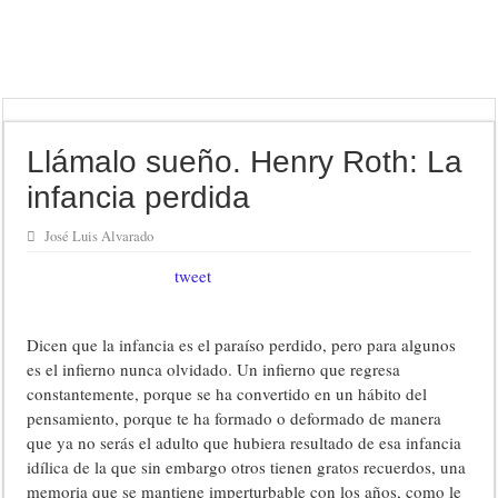
Llámalo sueño. Henry Roth: La
infancia perdida
José Luis Alvarado
tweet
Dicen que la infancia es el paraíso perdido, pero para algunos
es el infierno nunca olvidado. Un infierno que regresa
constantemente, porque se ha convertido en un hábito del
pensamiento, porque te ha formado o deformado de manera
que ya no serás el adulto que hubiera resultado de esa infancia
idílica de la que sin embargo otros tienen gratos recuerdos, una
memoria que se mantiene imperturbable con los años, como le