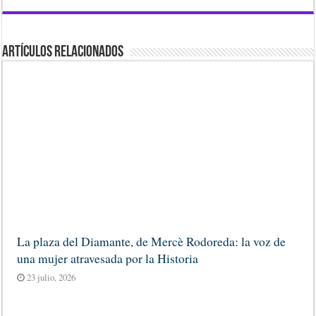
Artículos Relacionados
La plaza del Diamante, de Mercè Rodoreda: la voz de
una mujer atravesada por la Historia
23 julio, 2026