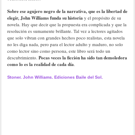
Sobre ese agujero negro de la narrativa, que es la libertad de
elegir, John Williams funda su historia
y el propósito de su
novela. Hay que decir que la propuesta era complicada y que la
resolución es sumamente brillante. Tal vez a lectores agitados
que solo vibran con grandes hechos poco realistas, esta novela
no les diga nada, pero para el lector adulto y maduro, no solo
como lector sino como persona, este libro será todo un
Pocas veces la ficción ha sido tan demoledora
descubrimiento.
como lo es la realidad de cada día
.
Stoner. John Williams. Ediciones Baile del Sol.