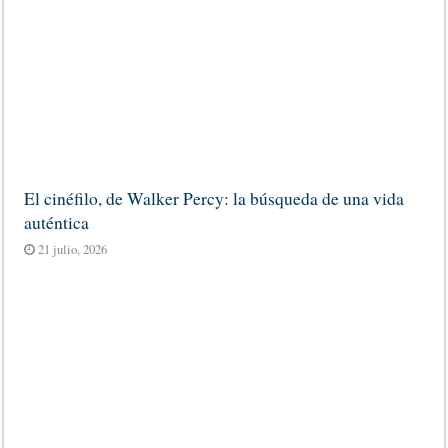
El cinéfilo, de Walker Percy: la búsqueda de una vida
auténtica
21 julio, 2026