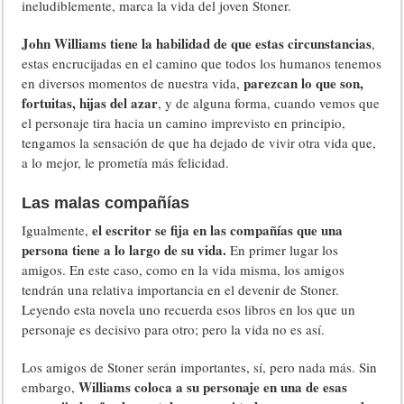
ineludiblemente, marca la vida del joven Stoner.
John Williams tiene la habilidad de que estas circunstancias
,
estas encrucijadas en el camino que todos los humanos tenemos
parezcan lo que son,
en diversos momentos de nuestra vida,
fortuitas, hijas del azar
, y de alguna forma, cuando vemos que
el personaje tira hacia un camino imprevisto en principio,
tengamos la sensación de que ha dejado de vivir otra vida que,
a lo mejor, le prometía más felicidad.
Las malas compañías
el escritor se fija en las compañías que una
Igualmente,
persona tiene a lo largo de su vida.
En primer lugar los
amigos. En este caso, como en la vida misma, los amigos
tendrán una relativa importancia en el devenir de Stoner.
Leyendo esta novela uno recuerda esos libros en los que un
personaje es decisivo para otro; pero la vida no es así.
Los amigos de Stoner serán importantes, sí, pero nada más. Sin
Williams coloca a su personaje en una de esas
embargo,