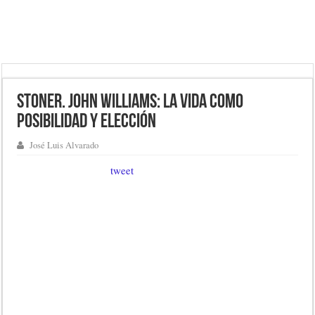
Stoner. John Williams: La vida como
posibilidad y elección
José Luis Alvarado
tweet