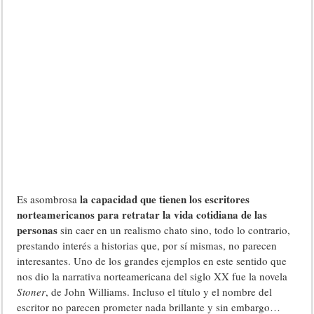
la capacidad que tienen los escritores
Es asombrosa
norteamericanos para retratar la vida cotidiana de las
personas
sin caer en un realismo chato sino, todo lo contrario,
prestando interés a historias que, por sí mismas, no parecen
interesantes. Uno de los grandes ejemplos en este sentido que
nos dio la narrativa norteamericana del siglo XX fue la novela
Stoner
, de John Williams. Incluso el título y el nombre del
escritor no parecen prometer nada brillante y sin embargo…