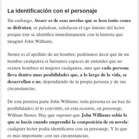
La identificación con el personaje
es de esas novelas que se leen tanto como
Sin embargo,
Stoner
se disfrutan
, se paladean, satisfacen el ego interno del lector
porque éste se identifica inmediatamente con la historia que
imaginó John Williams.
Stoner es el apellido de un hombre; podríamos decir que de un
hombre cualquiera si fuéramos capaces de entender que no
cada persona
existen hombres ni mujeres cualquiera, sino que
lleva dentro unas posibilidades que, a lo largo de la vida, se
desarrollan o no
, dependiendo de la propia persona y de sus
circunstancias.
De esta premisa parte John Williams: toda persona es un haz de
posibilidades; él lo convirtió, en esta ocasión, en personaje,
John Williams sabía lo
William Stoner. Hay que suponer que
que se hacía cuando emprendió la composición de su novela
:
cualquier lector podía identificarse con su personaje. Y lo que
es más importante: con sus circunstancias.