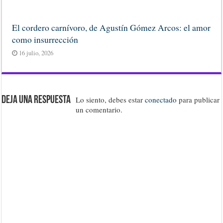
El cordero carnívoro, de Agustín Gómez Arcos: el amor
como insurrección
16 julio, 2026
Deja una respuesta
Lo siento, debes estar
conectado
para publicar
un comentario.