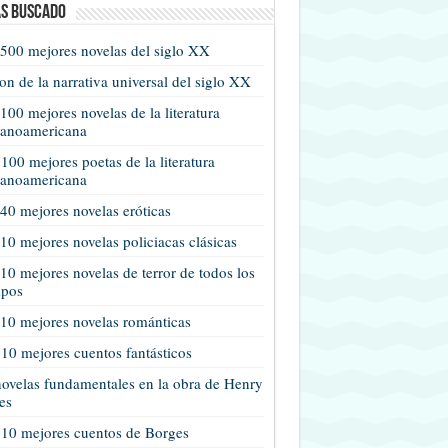
s buscado
500 mejores novelas del siglo XX
n de la narrativa universal del siglo XX
100 mejores novelas de la literatura
panoamericana
100 mejores poetas de la literatura
panoamericana
40 mejores novelas eróticas
10 mejores novelas policiacas clásicas
10 mejores novelas de terror de todos los
mpos
10 mejores novelas románticas
10 mejores cuentos fantásticos
ovelas fundamentales en la obra de Henry
es
 10 mejores cuentos de Borges