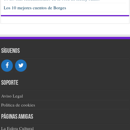
Los 10 mejores cuentos de Borges
Síguenos
Soporte
Aviso Legal
Política de cookies
Páginas amigas
La Esfera Cultural