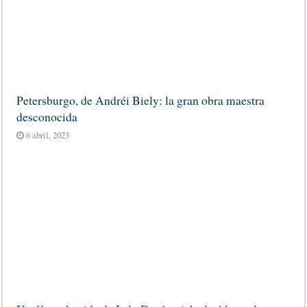
Petersburgo, de Andréi Biely: la gran obra maestra
desconocida
6 abril, 2023