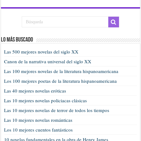
Lo más buscado
Las 500 mejores novelas del siglo XX
Canon de la narrativa universal del siglo XX
Las 100 mejores novelas de la literatura hispanoamericana
Los 100 mejores poetas de la literatura hispanoamericana
Las 40 mejores novelas eróticas
Las 10 mejores novelas policiacas clásicas
Las 10 mejores novelas de terror de todos los tiempos
Las 10 mejores novelas románticas
Los 10 mejores cuentos fantásticos
10 novelas fundamentales en la obra de Henry James