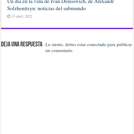
Un día en la vida de Iván Denísovich, de Alexandr
Solzhenitsyn: noticias del submundo
15 abril, 2022
Deja una respuesta
Lo siento, debes estar
conectado
para publicar
un comentario.