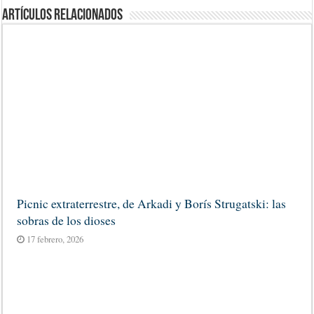
Artículos Relacionados
Picnic extraterrestre, de Arkadi y Borís Strugatski: las
sobras de los dioses
17 febrero, 2026