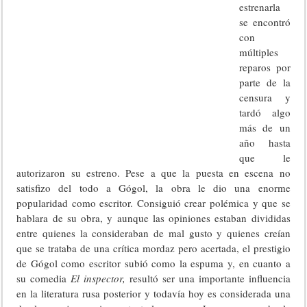
estrenarla
se encontró
con
múltiples
reparos por
parte de la
censura y
tardó algo
más de un
año hasta
que le
autorizaron su estreno. Pese a que la puesta en escena no
satisfizo del todo a Gógol, la obra le dio una enorme
popularidad como escritor. Consiguió crear polémica y que se
hablara de su obra, y aunque las opiniones estaban divididas
entre quienes la consideraban de mal gusto y quienes creían
que se trataba de una crítica mordaz pero acertada, el prestigio
de Gógol como escritor subió como la espuma y, en cuanto a
su comedia
El inspector,
resultó ser una importante influencia
en la literatura rusa posterior y todavía hoy es considerada una