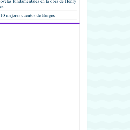
ovelas fundamentales en la obra de Henry
es
 10 mejores cuentos de Borges